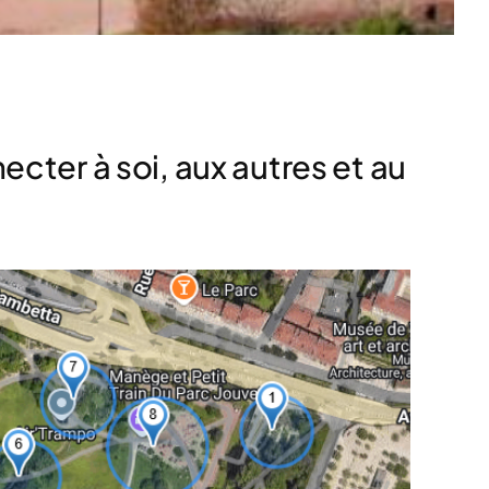
cter à soi, aux autres et au