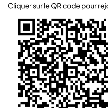
Cliquer sur le QR code pour rej