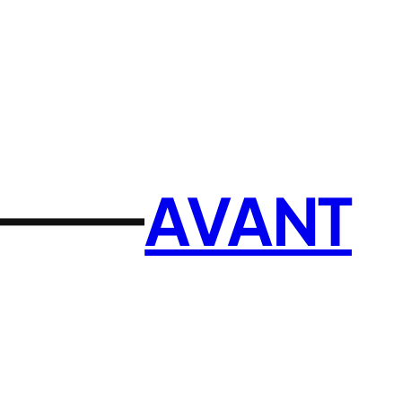
AVANT