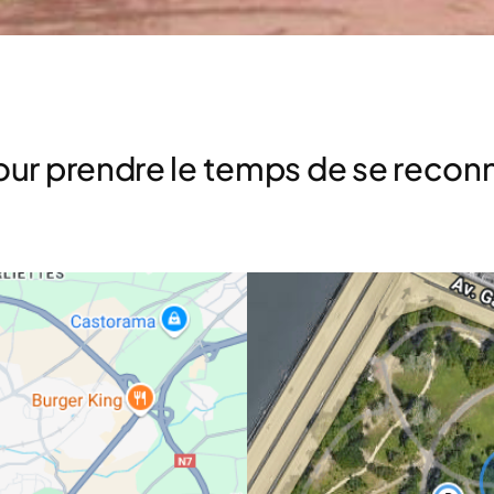
our prendre le temps de se reconne