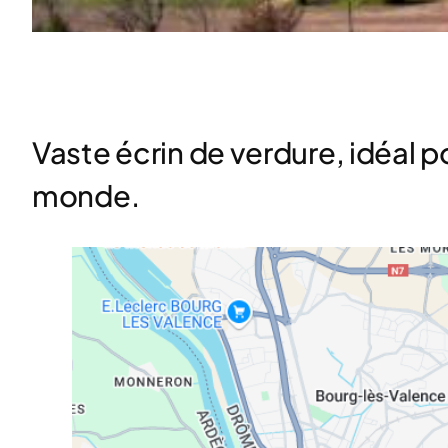
Vaste écrin de verdure, idéal p
monde.