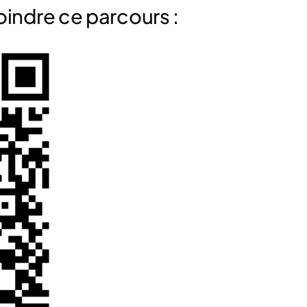
oindre ce parcours :