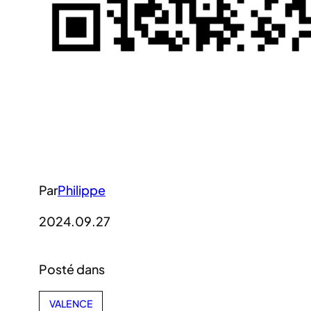
Par
Philippe
2024.09.27
Posté dans
VALENCE