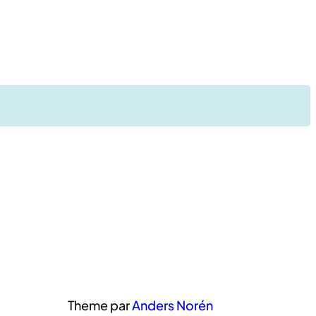
Theme par
Anders Norén