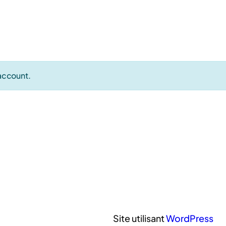
 account.
Site utilisant
WordPress