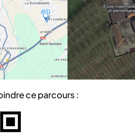
oindre ce parcours :