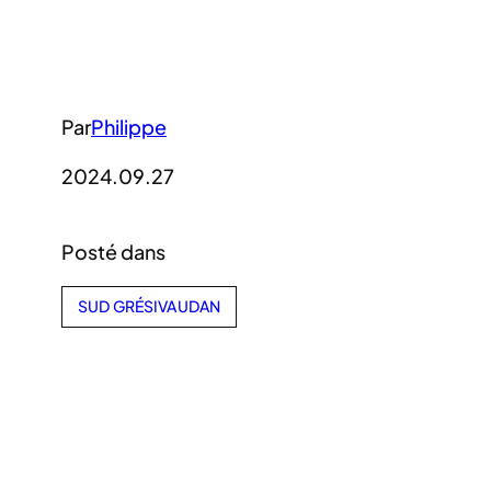
Par
Philippe
2024.09.27
Posté dans
SUD GRÉSIVAUDAN