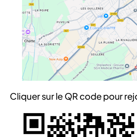
Cliquer sur le QR code pour rej