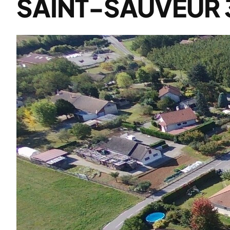
SAINT-SAUVEUR 3