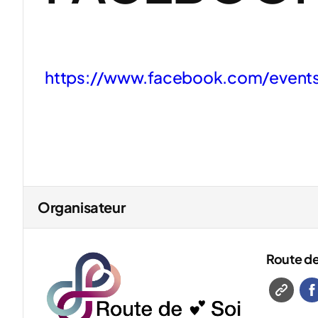
https://www.facebook.com/event
Organisateur
Route de