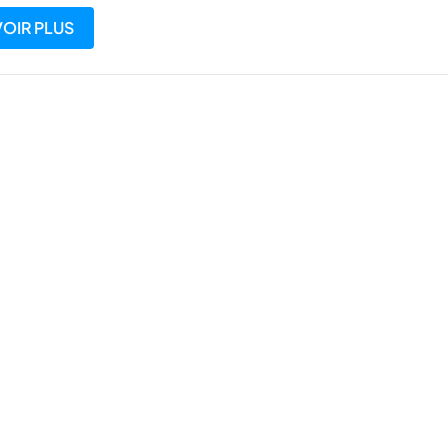
VOIR PLUS