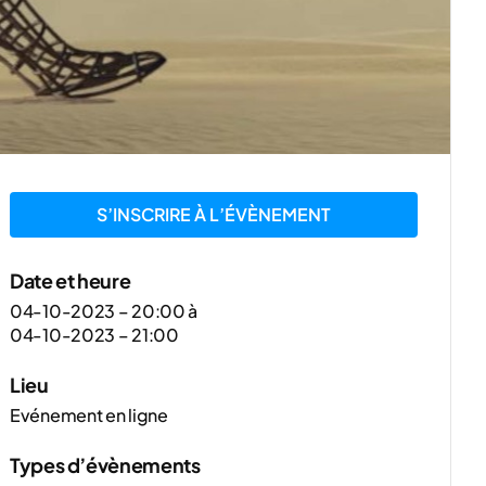
S’INSCRIRE À L’ÉVÈNEMENT
Date et heure
04-10-2023 – 20:00
à
04-10-2023 – 21:00
Lieu
Evénement en ligne
Types d’évènements