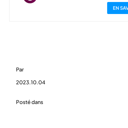
EN SA
Par
2023.10.04
Posté dans